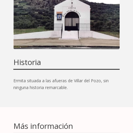
Historia
Ermita situada a las afueras de Villar del Pozo, sin
ninguna historia remarcable.
Más información