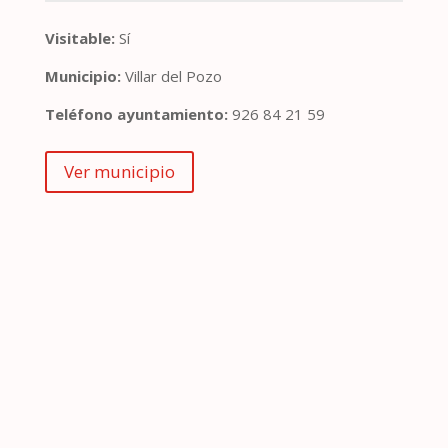
Visitable:
Sí
Municipio:
Villar del Pozo
Teléfono ayuntamiento:
926 84 21 59
Ver municipio