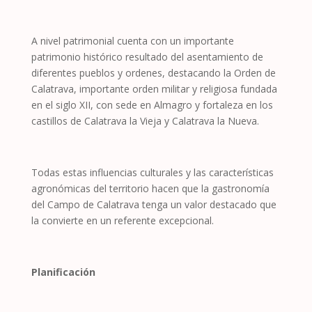
A nivel patrimonial cuenta con un importante
patrimonio histórico resultado del asentamiento de
diferentes pueblos y ordenes, destacando la Orden de
Calatrava, importante orden militar y religiosa fundada
en el siglo XII, con sede en Almagro y fortaleza en los
castillos de Calatrava la Vieja y Calatrava la Nueva.
Todas estas influencias culturales y las características
agronómicas del territorio hacen que la gastronomía
del Campo de Calatrava tenga un valor destacado que
la convierte en un referente excepcional.
Planificación