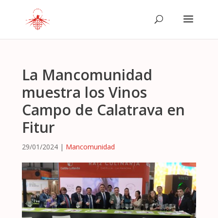
La Mancomunidad
muestra los Vinos
Campo de Calatrava en
Fitur
29/01/2024
|
Mancomunidad