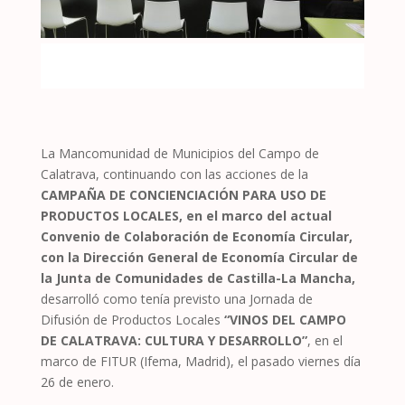
La Mancomunidad de Municipios del Campo de
Calatrava, continuando con las acciones de la
CAMPAÑA DE CONCIENCIACIÓN PARA USO DE
PRODUCTOS LOCALES, en el marco del actual
Convenio de Colaboración de Economía Circular,
con la Dirección General de Economía Circular de
la Junta de Comunidades de Castilla-La Mancha,
desarrolló como tenía previsto una Jornada de
Difusión de Productos Locales
“VINOS DEL CAMPO
DE CALATRAVA: CULTURA Y DESARROLLO”
, en el
marco de FITUR (Ifema, Madrid), el pasado viernes día
26 de enero.