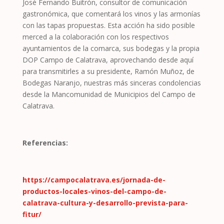
José Fernando Buitrón, consultor de comunicación
gastronómica, que comentará los vinos y las armonías
con las tapas propuestas. Esta acción ha sido posible
merced a la colaboración con los respectivos
ayuntamientos de la comarca, sus bodegas y la propia
DOP Campo de Calatrava, aprovechando desde aquí
para transmitirles a su presidente, Ramón Muñoz, de
Bodegas Naranjo, nuestras más sinceras condolencias
desde la Mancomunidad de Municipios del Campo de
Calatrava.
Referencias:
https://campocalatrava.es/jornada-de-
productos-locales-vinos-del-campo-de-
calatrava-cultura-y-desarrollo-prevista-para-
fitur/