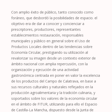
Con amplio éxito de público, tanto conocido como
foráneo, que desbordó la posibilidades de espacio. el
objetivo era de dar a conocer y concienciar a
prescriptores, productores, representantes
establecimientos restauración, responsables
municipales y público en general sobre el Uso de
Productos Locales dentro de las tendencias sobre
Economía Circular, prestigiando su utilización al
revalorizar su imagen desde un contexto exterior de
ámbito nacional con amplia repercusión, con la
organización y ejecución de una actividad
gastronómica centrada en poner en valor la excelencia
de los productos del Campo de Calatrava, en base a
sus recursos culturales y naturales reflejados en la
producción agroalimentaria y la tradición culinaria, y
soportados sobre los valores de la economía circular
en el ámbito de FITUR, utilizando para ello el Espacio
de Castilla-La Mancha, dispuesto desde la Junta de