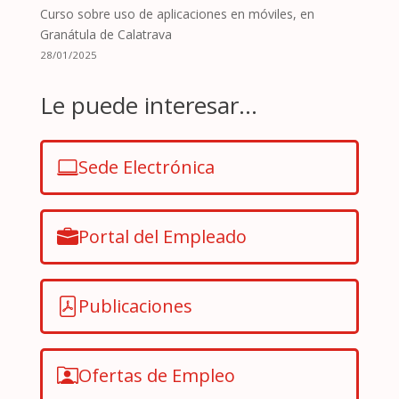
Curso sobre uso de aplicaciones en móviles, en
Granátula de Calatrava
28/01/2025
Le puede interesar...
Sede Electrónica
Portal del Empleado
Publicaciones
Ofertas de Empleo