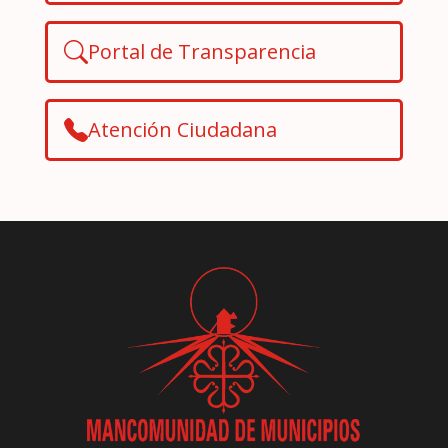
Portal de Transparencia
Atención Ciudadana