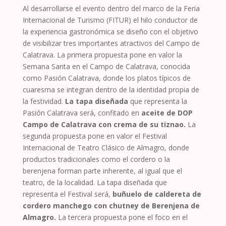
Al desarrollarse el evento dentro del marco de la Feria
Internacional de Turismo (FITUR) el hilo conductor de
la experiencia gastronómica se diseño con el objetivo
de visibilizar tres importantes atractivos del Campo de
Calatrava. La primera propuesta pone en valor la
Semana Santa en el Campo de Calatrava, conocida
como Pasión Calatrava, donde los platos típicos de
cuaresma se integran dentro de la identidad propia de
la festividad.
La tapa diseñada
que representa la
Pasión Calatrava será, confitado en
aceite de DOP
Campo de Calatrava
con crema de su tiznao.
La
segunda propuesta pone en valor el Festival
Internacional de Teatro Clásico de Almagro, donde
productos tradicionales como el cordero o la
berenjena forman parte inherente, al igual que el
teatro, de la localidad. La tapa diseñada que
representa el Festival será,
buñuelo de caldereta de
cordero manchego con chutney de Berenjena de
Almagro.
La tercera propuesta pone el foco en el