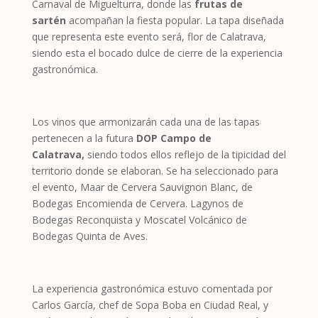
Carnaval de Miguelturra, donde las
frutas de
sartén
acompañan la fiesta popular. La tapa diseñada
que representa este evento será, flor de Calatrava,
siendo esta el bocado dulce de cierre de la experiencia
gastronómica.
Los vinos que armonizarán cada una de las tapas
pertenecen a la futura
DOP Campo de
Calatrava,
siendo todos ellos reflejo de la tipicidad del
territorio donde se elaboran. Se ha seleccionado para
el evento, Maar de Cervera Sauvignon Blanc, de
Bodegas Encomienda de Cervera. Lagynos de
Bodegas Reconquista y Moscatel Volcánico de
Bodegas Quinta de Aves.
La experiencia gastronómica estuvo comentada por
Carlos García, chef de Sopa Boba en Ciudad Real, y