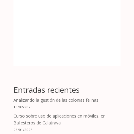
Entradas recientes
Analizando la gestión de las colonias felinas
10/02/2025
Curso sobre uso de aplicaciones en móviles, en
Ballesteros de Calatrava
28/01/2025