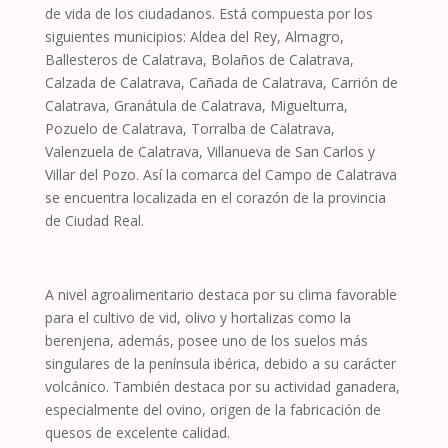
de vida de los ciudadanos. Está compuesta por los
siguientes municipios: Aldea del Rey, Almagro,
Ballesteros de Calatrava, Bolaños de Calatrava,
Calzada de Calatrava, Cañada de Calatrava, Carrión de
Calatrava, Granátula de Calatrava, Miguelturra,
Pozuelo de Calatrava, Torralba de Calatrava,
Valenzuela de Calatrava, Villanueva de San Carlos y
Villar del Pozo. Así la comarca del Campo de Calatrava
se encuentra localizada en el corazón de la provincia
de Ciudad Real.
A nivel agroalimentario destaca por su clima favorable
para el cultivo de vid, olivo y hortalizas como la
berenjena, además, posee uno de los suelos más
singulares de la península ibérica, debido a su carácter
volcánico. También destaca por su actividad ganadera,
especialmente del ovino, origen de la fabricación de
quesos de excelente calidad.