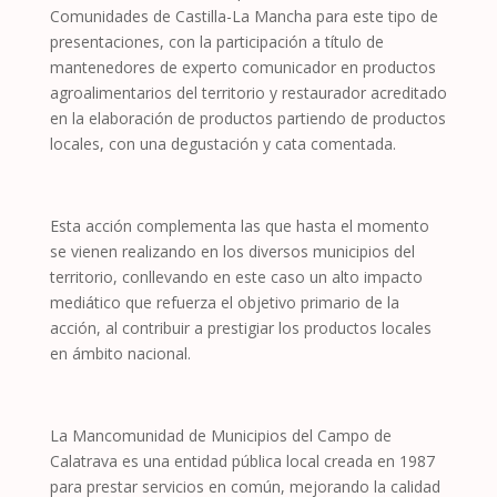
Comunidades de Castilla-La Mancha para este tipo de
presentaciones, con la participación a título de
mantenedores de experto comunicador en productos
agroalimentarios del territorio y restaurador acreditado
en la elaboración de productos partiendo de productos
locales, con una degustación y cata comentada.
Esta acción complementa las que hasta el momento
se vienen realizando en los diversos municipios del
territorio, conllevando en este caso un alto impacto
mediático que refuerza el objetivo primario de la
acción, al contribuir a prestigiar los productos locales
en ámbito nacional.
La Mancomunidad de Municipios del Campo de
Calatrava es una entidad pública local creada en 1987
para prestar servicios en común, mejorando la calidad