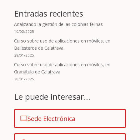
Entradas recientes
Analizando la gestión de las colonias felinas
10/02/2025
Curso sobre uso de aplicaciones en móviles, en
Ballesteros de Calatrava
28/01/2025
Curso sobre uso de aplicaciones en móviles, en
Granátula de Calatrava
28/01/2025
Le puede interesar...
Sede Electrónica