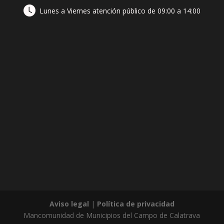
Lunes a Viernes atención público de 09:00 a 14:00
Aviso legal
|
Política de privacidad
Mancomunidad de Municipios del Campo de Calatrava