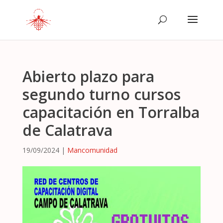
Abierto plazo para
segundo turno cursos
capacitación en Torralba
de Calatrava
19/09/2024
|
Mancomunidad